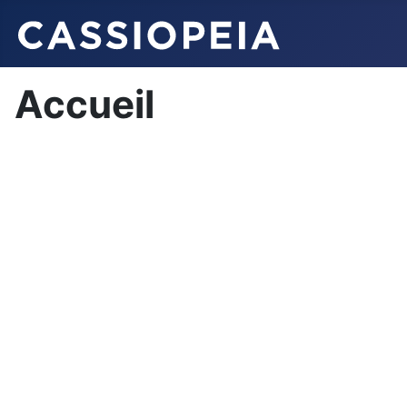
Accueil